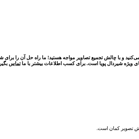
ل‌های متنوع استفاده می‌کنید و با چالش تجمیع تصاویر مواجه هستید! ما راه حل آن 
های ویژه شیردال پویا است. برای کسب اطلاعات بیشتر با ما
تماس
بگیری
ش تصویر کمان است.