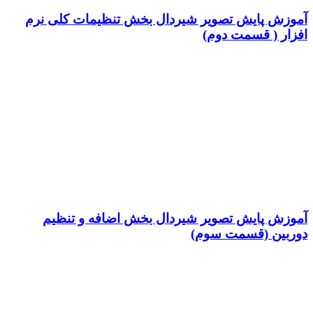
آموزش پایش تصویر شیردال بخش تنظیمات کلی نرم
افزار ( قسمت دوم)
آموزش پایش تصویر شیردال بخش اضافه و تنظیم
دوربین (قسمت سوم)