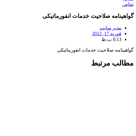
تماس
گواهینامه صلاحیت خدمات انفورماتیکی
مدیر سایت
فوریه 17, 2022
6:13 ب.ظ
گواهینامه صلاحیت خدمات انفورماتیکی
مطالب مرتبط