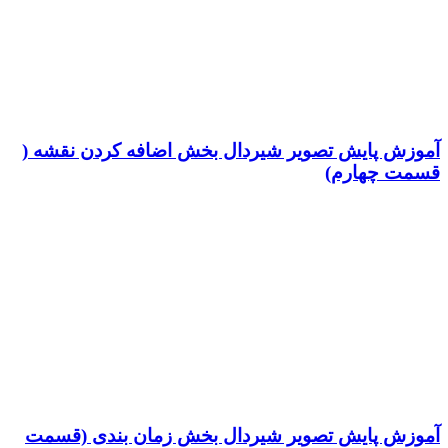
آموزش پایش تصویر شیردال بخش اضافه کردن نقشه (
قسمت چهارم)
آموزش پایش تصویر شیردال بخش زمان بندی (قسمت