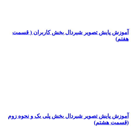
آموزش پایش تصویر شیردال بخش کاربران ( قسمت
هفتم)
آموزش پایش تصویر شیردال بخش پلی بک و نحوه زوم
(قسمت هشتم)