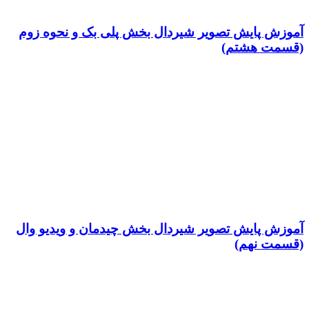
آموزش پایش تصویر شیردال بخش پلی بک و نحوه زوم
(قسمت هشتم)
آموزش پایش تصویر شیردال بخش چیدمان و ویدیو وال
(قسمت نهم)