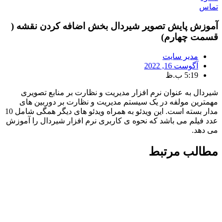
تماس
آموزش پایش تصویر شیردال بخش اضافه کردن نقشه (
قسمت چهارم)
مدیر سایت
آگوست 16, 2022
5:19 ب.ظ
شیردال به عنوان نرم افزار مدیریت و نظارت بر منابع تصویری
مهمترین مولفه در یک سیستم مدیریت و نظارت بر دوربین های
مدار بسته است. این ویدئو به همراه ویدئو های دیگر همگی شامل 10
عدد فیلم می باشد که نحوه ی کاربری نرم افزار شیردال را آموزش
می دهد.
مطالب مرتبط