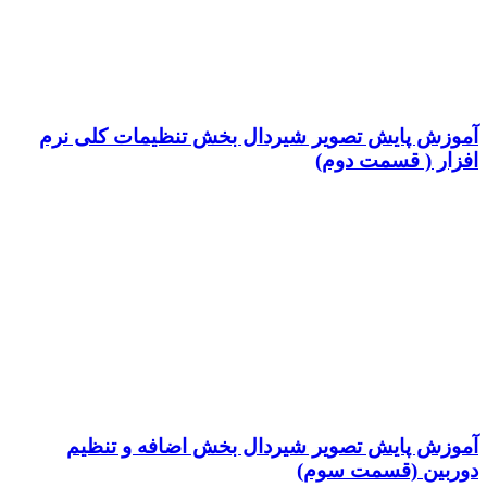
آموزش پایش تصویر شیردال بخش تنظیمات کلی نرم
افزار ( قسمت دوم)
آموزش پایش تصویر شیردال بخش اضافه و تنظیم
دوربین (قسمت سوم)