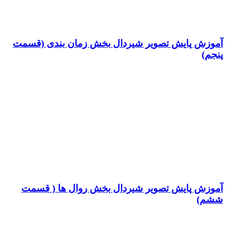
آموزش پایش تصویر شیردال بخش زمان بندی (قسمت
پنجم)
آموزش پایش تصویر شیردال بخش روال ها ( قسمت
ششم)