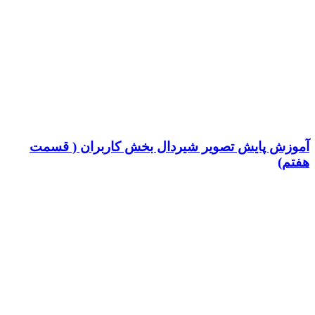
آموزش پایش تصویر شیردال بخش کاربران ( قسمت
هفتم)