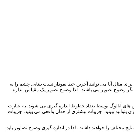
و انجام دادن کاری است. برای مثال آیا می توانید آخرین خط نمودار تست بینایی چشم را به
انگر وضوح تصویر می باشند. لذا وضوح تصویر یک مقیاس اندازه
ن های آنالوگ توسط تعداد خطوط اندازه گیری می شوند. به عبارت
وانید ببینید، جزییات بیشتری از جهان واقعی می بینید، جزییات
ج مختلف را خواهند داشت. لذا در اندازه گیری وضوح تصاویر باید