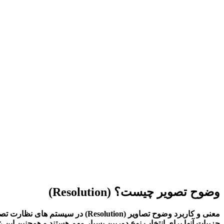
وضوح تصویر چیست؟ (Resolution)
جزییات آنها برای انتخاب نوع دوربین بسیار مهم هستند و همچنین این 