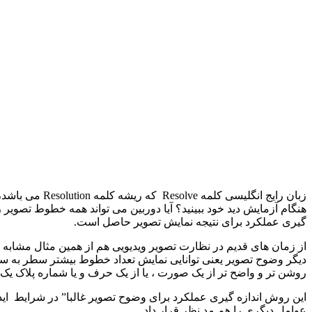
زبان رایج انگ
هنگام آزمایش دید خود ببینید؟ آیا دوربین می تواند همه خطوط تصوی
گیری عملکرد برای نتیجه نمایش تصویر حاصل است.
از زمان های قدیم در نظارت تصویر ویدیویی هم از همین مثال مشابه
دیگر وضوح تصویر یعنی توانایی نمایش تعداد خطوط بیشتر سطر به سط
روشن تر و واضح تر از یک صورت ، یا از یک حرف و یا شماره پلاک یک 
این روش اندازه گیری عملکرد برای وضوح تصویر غالبا” در شرایط اید
عوامل دیگری را هم مد نظر قرار داد.