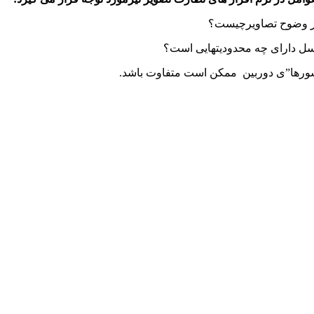
از وضوح تصاویرچیست؟
کسل دارای چه محدودیتهایی است؟