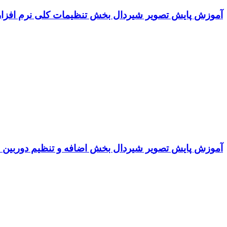
آموزش پایش تصویر شیردال بخش تنظیمات کلی نرم افزار
آموزش پایش تصویر شیردال بخش اضافه و تنظیم دوربین