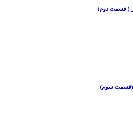
 ( قسمت دوم)
 (قسمت سوم)