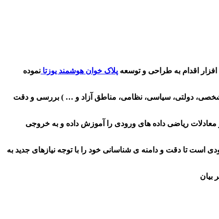
فزار اقدام به طراحی و توسعه
پلاک خوان هوشمند یوزتا
نموده
ر تصویر پلاک از تمام پلاک های استاندارد ایران (شخصی، دولتی، سیاسی، نظامی، مناطق آزاد و … ) بررسی و دقت
 معادلات ریاضی داده های ورودی را آموزش داده و به خروجی
ودی است تا دقت و دامنه ی شناسانی خود را با توجه نیازهای جدید به
 بیان