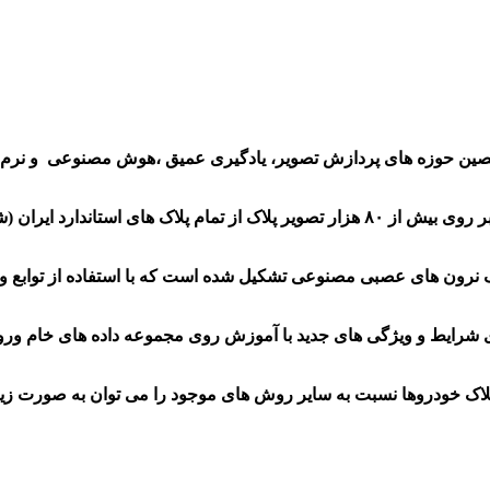
صین حوزه های پردازش تصویر، یادگیری عمیق ،هوش مصنوعی و نرم ا
دقت شناسایی ماژول هوشمند این نرم افزار با ارزیابی سیستم نهایی بر روی بیش از ۸۰ هزا
وک نرون های عصبی مصنوعی تشکیل شده است که با استفاده از توابع و
ادگیری شرایط و ویژگی های جدید با آموزش روی مجموعه داده های خام ور
لاک خودروها نسبت به سایر روش های موجود را می توان به صورت زیر