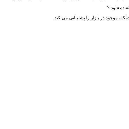
تفاده شود ؟
که، موجود در بازار را پشتیبانی می کند.