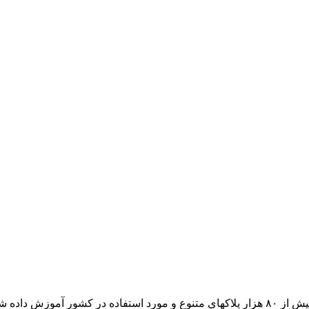
ده شده است.