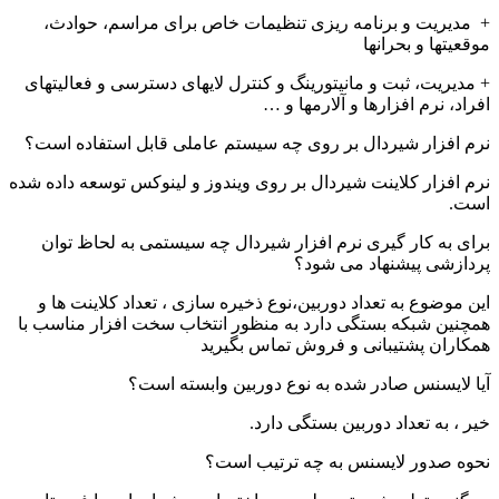
+ مدیریت و برنامه ریزی تنظیمات خاص برای مراسم، حوادث،
موقعیتها و بحرانها
+ مدیریت، ثبت و مانیتورینگ و کنترل لایهای دسترسی و فعالیتهای
افراد، نرم افزارها و آلارمها و …
نرم افزار شیردال بر روی چه سیستم عاملی قابل استفاده است؟
نرم افزار کلاینت شیردال بر روی ویندوز و لینوکس توسعه داده شده
است.
برای به کار گیری نرم افزار شیردال چه سیستمی به لحاظ توان
پردازشی پیشنهاد می شود؟
این موضوع به تعداد دوربین،‌نوع ذخیره سازی ، تعداد کلاینت ها و
همچنین شبکه بستگی دارد به منظور انتخاب سخت افزار مناسب با
همکاران پشتیبانی و فروش تماس بگیرید
آیا لایسنس صادر شده به نوع دوربین وابسته است؟
خیر ، به تعداد دوربین بستگی دارد.
نحوه صدور لایسنس به چه ترتیب است؟