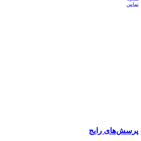
تماس
پرسش‌های رایج